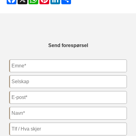
Send forespørsel