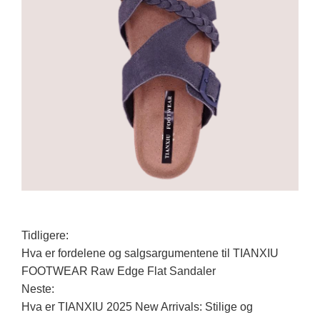
Tidligere:
Hva er fordelene og salgsargumentene til TIANXIU
FOOTWEAR Raw Edge Flat Sandaler
Neste:
Hva er TIANXIU 2025 New Arrivals: Stilige og