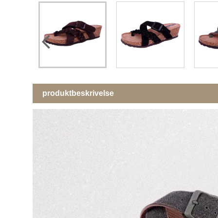
produktbeskrivelse