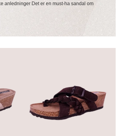
ike anledninger Det er en must-ha sandal om