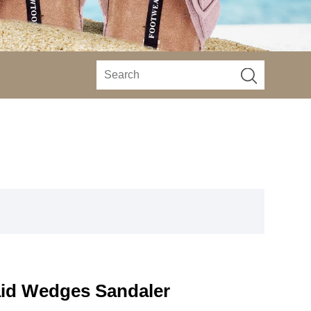
aid Wedges Sandaler