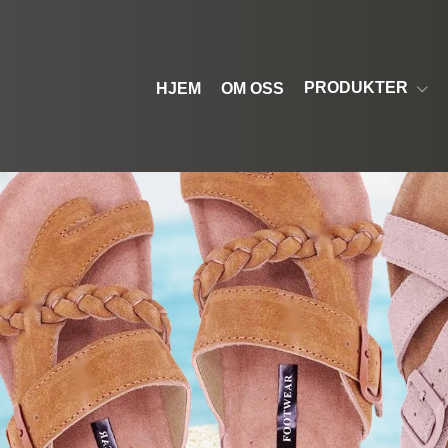
PRODUKTER
HJEM
OM OSS