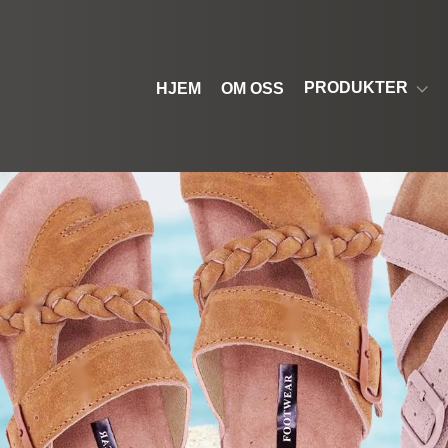
PRODUKTER
HJEM
OM OSS