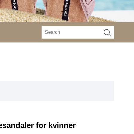
vesandaler for kvinner