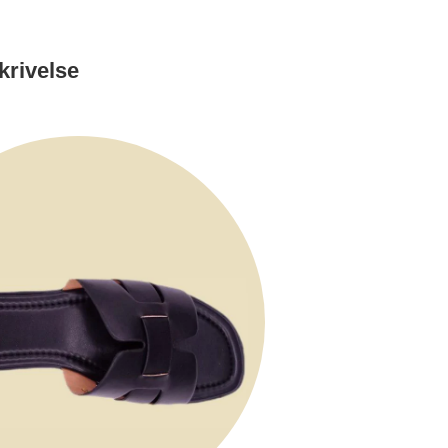
krivelse