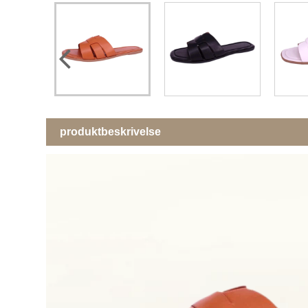
produktbeskrivelse