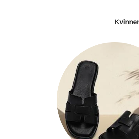
Kvinner